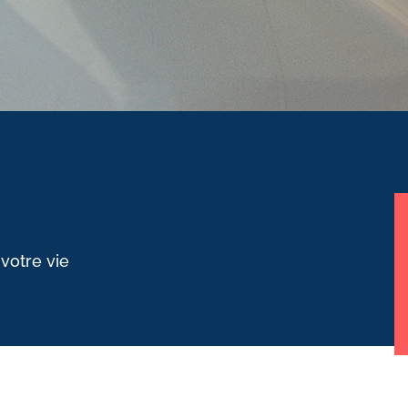
 votre vie