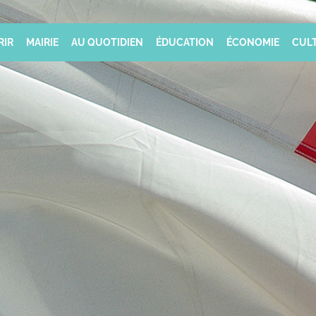
RIR
MAIRIE
AU QUOTIDIEN
ÉDUCATION
ÉCONOMIE
CULT