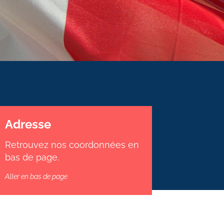
Adresse
Retrouvez nos coordonnées en
bas de page.
Aller en bas de page