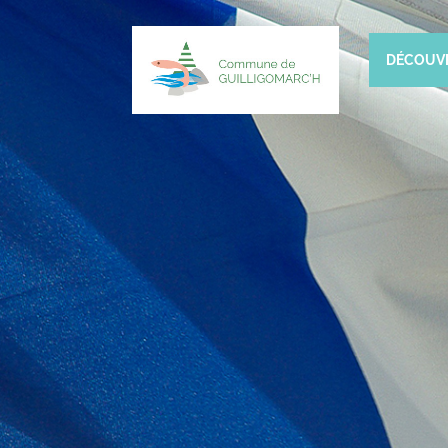
DÉCOUV