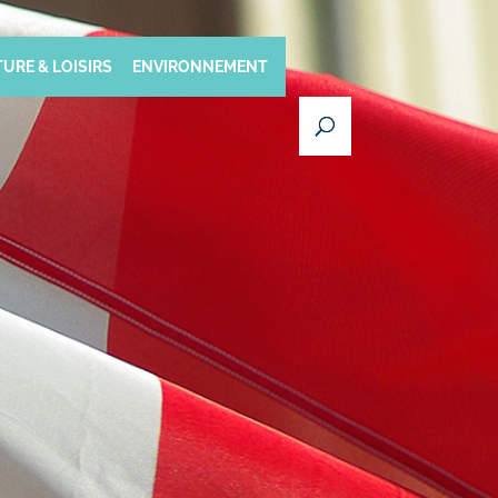
URE & LOISIRS
ENVIRONNEMENT