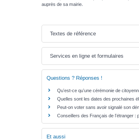
auprès de sa mairie.
Textes de référence
Services en ligne et formulaires
Questions ? Réponses !
Qu'est-ce qu'une cérémonie de citoyenne
Quelles sont les dates des prochaines é
Peut-on voter sans avoir signalé son 
Conseillers des Français de l'étranger : 
Et aussi