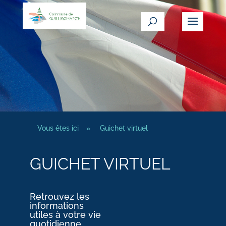
Vous êtes ici
»
Guichet virtuel
GUICHET VIRTUEL
Retrouvez les
informations
utiles à votre vie
quotidienne.