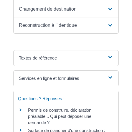
Changement de destination
Reconstruction à l'identique
Textes de référence
Services en ligne et formulaires
Questions ? Réponses !
Permis de construire, déclaration
préalable... Qui peut déposer une
demande ?
Surface de plancher d'une construction :