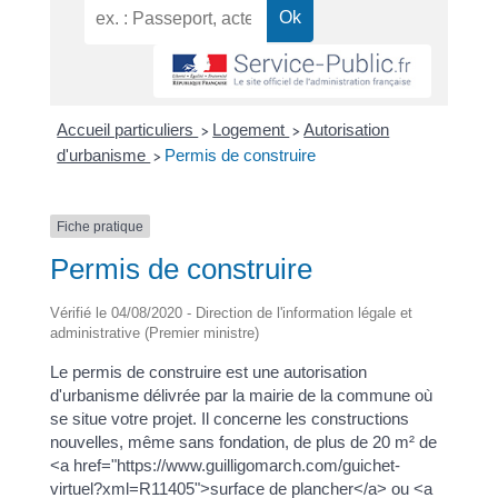
Accueil particuliers
Logement
Autorisation
>
>
d'urbanisme
Permis de construire
>
Fiche pratique
Permis de construire
Vérifié le 04/08/2020 - Direction de l'information légale et
administrative (Premier ministre)
Le permis de construire est une autorisation
d'urbanisme délivrée par la mairie de la commune où
se situe votre projet. Il concerne les constructions
nouvelles, même sans fondation, de plus de 20 m² de
<a href="https://www.guilligomarch.com/guichet-
virtuel?xml=R11405">surface de plancher</a> ou <a