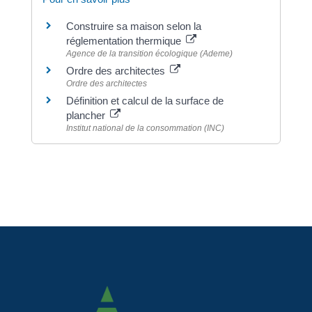
Construire sa maison selon la
réglementation thermique
Agence de la transition écologique (Ademe)
Ordre des architectes
Ordre des architectes
Définition et calcul de la surface de
plancher
Institut national de la consommation (INC)