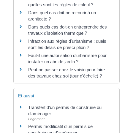
quelles sont les règles de calcul ?
Dans quel cas doit-on recourir à un
architecte ?
Dans quels cas doit-on entreprendre des
travaux d'isolation thermique ?
Infraction aux règles d'urbanisme : quels
sont les délais de prescription ?
Faut-il une autorisation d'urbanisme pour
installer un abri de jardin ?
Peut-on passer chez le voisin pour faire
des travaux chez soi (tour d'échelle) ?
Et aussi
Transfert d'un permis de construire ou
d'aménager
Logement
Permis modificatif d'un permis de
construire ou d'aménager