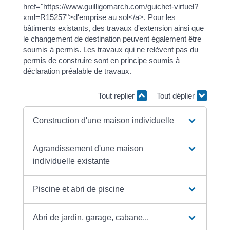
href="https://www.guilligomarch.com/guichet-virtuel?
xml=R15257">d'emprise au sol</a>. Pour les
bâtiments existants, des travaux d'extension ainsi que
le changement de destination peuvent également être
soumis à permis. Les travaux qui ne relèvent pas du
permis de construire sont en principe soumis à
déclaration préalable de travaux.
Tout replier
Tout déplier
Construction d'une maison individuelle
Agrandissement d'une maison
individuelle existante
Piscine et abri de piscine
Abri de jardin, garage, cabane...