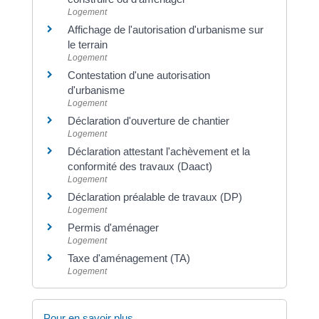
Logement
Affichage de l'autorisation d'urbanisme sur
le terrain
Logement
Contestation d'une autorisation
d'urbanisme
Logement
Déclaration d'ouverture de chantier
Logement
Déclaration attestant l'achèvement et la
conformité des travaux (Daact)
Logement
Déclaration préalable de travaux (DP)
Logement
Permis d'aménager
Logement
Taxe d'aménagement (TA)
Logement
Pour en savoir plus