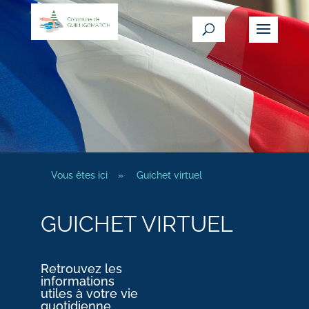
Vous êtes ici
»
Guichet virtuel
GUICHET VIRTUEL
Retrouvez les
informations
utiles à votre vie
quotidienne.