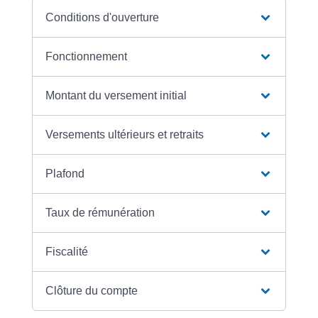
Conditions d'ouverture
Fonctionnement
Montant du versement initial
Versements ultérieurs et retraits
Plafond
Taux de rémunération
Fiscalité
Clôture du compte