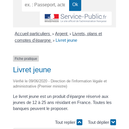
Accueil particuliers
Argent
Livrets, plans et
>
>
comptes d'épargne
Livret jeune
>
Fiche pratique
Livret jeune
Vérifié le 09/06/2020 - Direction de l'information légale et
administrative (Premier ministre)
Le livret jeune est un produit d'épargne réservé aux
jeunes de 12 à 25 ans résidant en France. Toutes les
banques peuvent le proposer.
Tout replier
Tout déplier