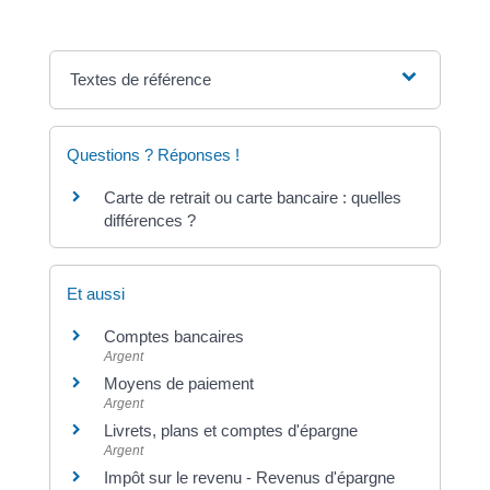
Textes de référence
Questions ? Réponses !
Carte de retrait ou carte bancaire : quelles
différences ?
Et aussi
Comptes bancaires
Argent
Moyens de paiement
Argent
Livrets, plans et comptes d'épargne
Argent
Impôt sur le revenu - Revenus d'épargne