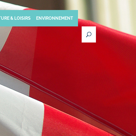
URE & LOISIRS
ENVIRONNEMENT