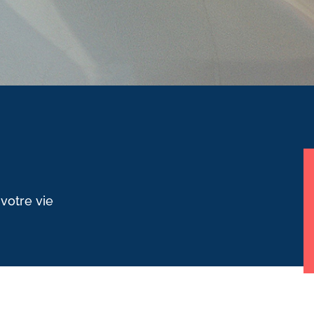
 votre vie