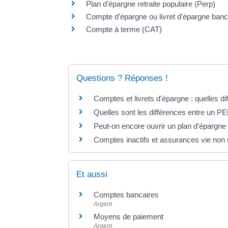
Plan d'épargne retraite populaire (Perp)
Compte d'épargne ou livret d'épargne banc
Compte à terme (CAT)
Questions ? Réponses !
Comptes et livrets d'épargne : quelles di
Quelles sont les différences entre un P
Peut-on encore ouvrir un plan d'épargne
Comptes inactifs et assurances vie non 
Et aussi
Comptes bancaires
Argent
Moyens de paiement
Argent