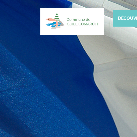
DÉCOUV