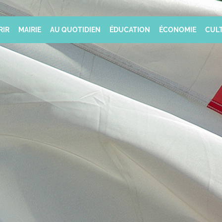
RIR
MAIRIE
AU QUOTIDIEN
ÉDUCATION
ÉCONOMIE
CULT