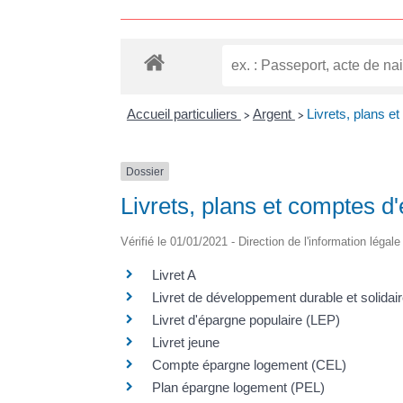
Accueil particuliers
Argent
Livrets, plans e
>
>
Dossier
Livrets, plans et comptes d
Vérifié le 01/01/2021 - Direction de l'information légal
Livret A
Livret de développement durable et solida
Livret d'épargne populaire (LEP)
Livret jeune
Compte épargne logement (CEL)
Plan épargne logement (PEL)