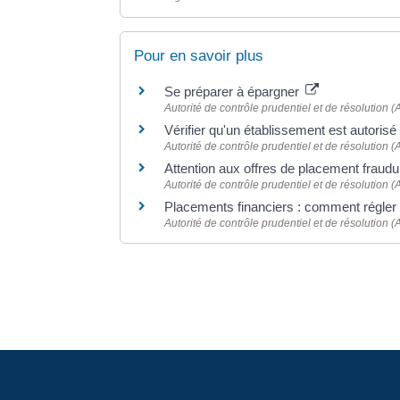
Pour en savoir plus
Se préparer à épargner
Autorité de contrôle prudentiel et de résolution
Vérifier qu'un établissement est autoris
Autorité de contrôle prudentiel et de résolution
Attention aux offres de placement frau
Autorité de contrôle prudentiel et de résolution
Placements financiers : comment régler u
Autorité de contrôle prudentiel et de résolution