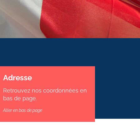
Adresse
Retrouvez nos coordonnées en
bas de page.
Aller en bas de page