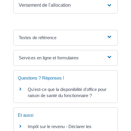
Versement de l'allocation
Textes de référence
Services en ligne et formulaires
Questions ? Réponses !
Qu'est-ce que la disponibilité d'office pour
raison de santé du fonctionnaire ?
Et aussi
Impôt sur le revenu - Déclarer les