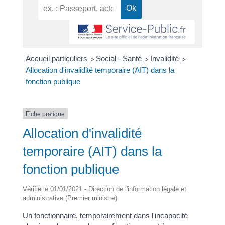
Accueil particuliers
Social - Santé
Invalidité
>
>
>
Allocation d'invalidité temporaire (AIT) dans la
fonction publique
Fiche pratique
Allocation d'invalidité
temporaire (AIT) dans la
fonction publique
Vérifié le 01/01/2021 - Direction de l'information légale et
administrative (Premier ministre)
Un fonctionnaire, temporairement dans l'incapacité