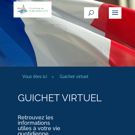
Vous êtes ici
»
Guichet virtuel
GUICHET VIRTUEL
Retrouvez les
informations
utiles à votre vie
quotidienne.