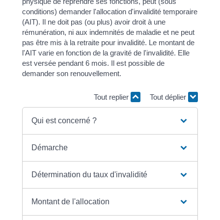
physique de reprendre ses fonctions, peut (sous
conditions) demander l'allocation d'invalidité temporaire
(AIT). Il ne doit pas (ou plus) avoir droit à une
rémunération, ni aux indemnités de maladie et ne peut
pas être mis à la retraite pour invalidité. Le montant de
l'AIT varie en fonction de la gravité de l'invalidité. Elle
est versée pendant 6 mois. Il est possible de
demander son renouvellement.
Tout replier
Tout déplier
Qui est concerné ?
Démarche
Détermination du taux d'invalidité
Montant de l'allocation