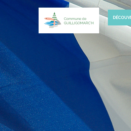
DÉCOUV