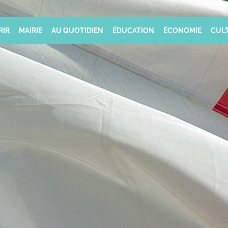
RIR
MAIRIE
AU QUOTIDIEN
ÉDUCATION
ÉCONOMIE
CULT