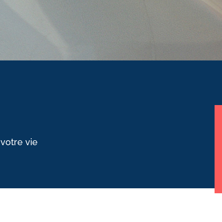
 votre vie