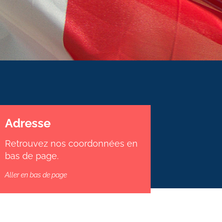
Adresse
Retrouvez nos coordonnées en
bas de page.
Aller en bas de page