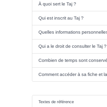
À quoi sert le Taj ?
Qui est inscrit au Taj ?
Quelles informations personnelle
Qui a le droit de consulter le Taj ?
Combien de temps sont conservé
Comment accéder à sa fiche et la f
Textes de référence