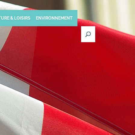
URE & LOISIRS
ENVIRONNEMENT