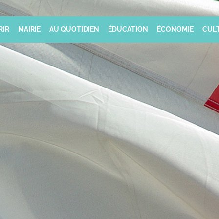
RIR
MAIRIE
AU QUOTIDIEN
ÉDUCATION
ÉCONOMIE
CULT