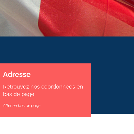
Adresse
Retrouvez nos coordonnées en
bas de page.
Aller en bas de page