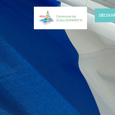
DÉCOUV