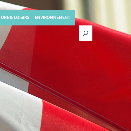
URE & LOISIRS
ENVIRONNEMENT