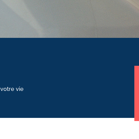
 votre vie