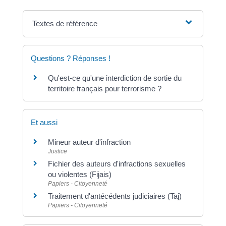
Textes de référence
Questions ? Réponses !
Qu'est-ce qu'une interdiction de sortie du
territoire français pour terrorisme ?
Et aussi
Mineur auteur d'infraction
Justice
Fichier des auteurs d'infractions sexuelles
ou violentes (Fijais)
Papiers - Citoyenneté
Traitement d'antécédents judiciaires (Taj)
Papiers - Citoyenneté