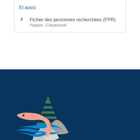
Et aussi
Fichier des personnes recherchées (FPR)
Papiers - Citoyenneté