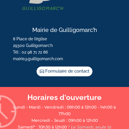
Mairie de Guilligomarc’h
8 Place de l’église
29300 Guilligomarc’h
Tél : 02 98 71 72 86
mairie@guilligomarch.com
Formulaire de contact
Horaires d'ouverture
Lundi - Mardi - Vendredi : 09h00 à 12h00 - 14h00 à
17h00
Mercredi - Jeudi : 09h00 à 12h00
Samedi* : 10h30 à 12h00
* Le Samedi, seule la