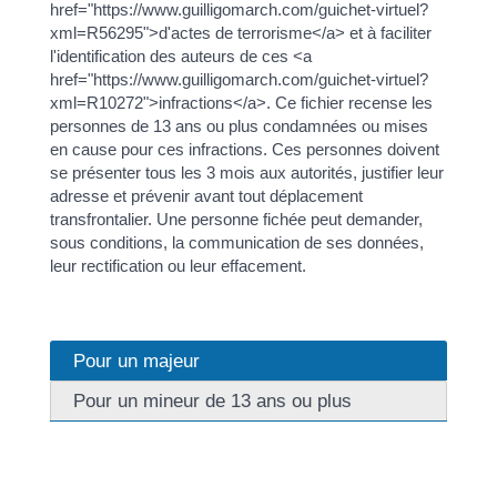
href="https://www.guilligomarch.com/guichet-virtuel?
xml=R56295">d'actes de terrorisme</a> et à faciliter
l'identification des auteurs de ces <a
href="https://www.guilligomarch.com/guichet-virtuel?
xml=R10272">infractions</a>. Ce fichier recense les
personnes de 13 ans ou plus condamnées ou mises
en cause pour ces infractions. Ces personnes doivent
se présenter tous les 3 mois aux autorités, justifier leur
adresse et prévenir avant tout déplacement
transfrontalier. Une personne fichée peut demander,
sous conditions, la communication de ses données,
leur rectification ou leur effacement.
Pour un majeur
Pour un mineur de 13 ans ou plus