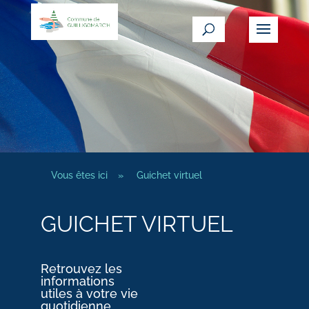
Vous êtes ici
»
Guichet virtuel
GUICHET VIRTUEL
Retrouvez les
informations
utiles à votre vie
quotidienne.